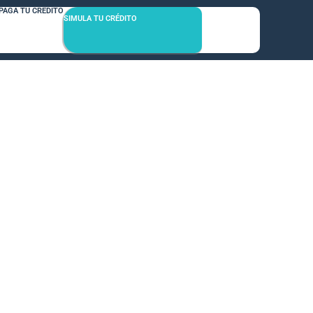
PAGA TU CRÉDITO
SIMULA TU CRÉDITO