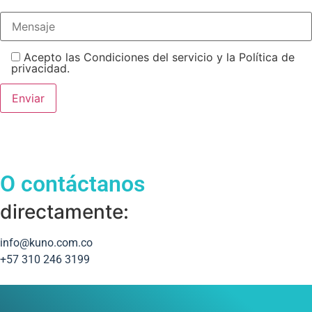
Acepto las Condiciones del servicio y la Política de
privacidad.
O contáctanos
directamente:
info@kuno.com.co
+57 310 246 3199