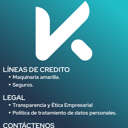
LÍNEAS DE CREDITO
Maquinaria amarilla.
Seguros.
LEGAL
Transparencia y Ética Empresarial
Política de tratamiento de datos personales.
CONTÁCTENOS